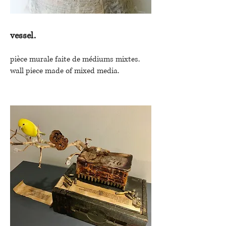
vessel.
pièce murale faite de médiums mixtes.
wall piece made of mixed media.