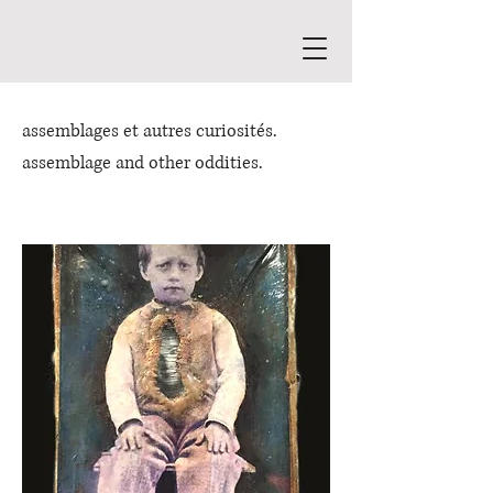
assemblages et autres curiosités.
assemblage and other oddities.