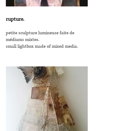
rupture.
petite sculpture lumineuse faite de
médiums mixtes.
small lightbox made of mixed media.