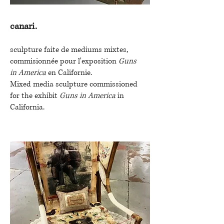
canari.
sculpture faite de mediums mixtes,
commisionnée pour l'exposition
Guns
in America
en Californie.
Mixed media sculpture commissioned
for the exhibit
Guns in America
in
California.