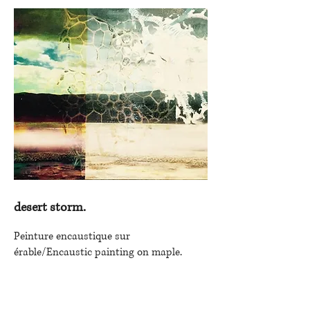
desert storm.
Peinture encaustique sur
érable/Encaustic painting on maple.